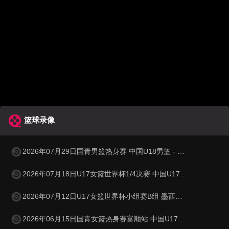
篮球录像
2026年07月29日国青男篮热身赛 中国U18男篮 - 纽纳华丁闪电队 全场录像
2026年07月18日U17女篮世界杯1/4决赛 中国U17女篮 - 加拿大U17女篮 录像
2026年07月12日U17女篮世界杯小组赛B组 墨西哥U17女篮 - 中国U17女篮 全场录像
2026年06月15日国青女篮热身赛富顺站 中国U17女篮 - 伏伊伏丁那女篮 全场录像