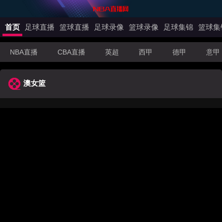
首页
足球直播
篮球直播
足球录像
篮球录像
足球集锦
篮球集
NBA直播
CBA直播
英超
西甲
德甲
意甲
澳女篮