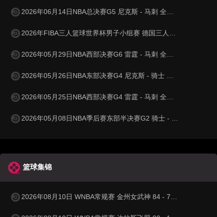
2026年06月14日NBA总决赛G5 尼克斯 - 马刺 全场录像
2026年FIBA三人篮球世界杯男子小组赛 德国三人篮球队 - 中国三人篮球队 全场录像
2026年05月29日NBA西部决赛G6 雷霆 - 马刺 全场录像
2026年05月26日NBA东部决赛G4 尼克斯 - 骑士 全场录像
2026年05月25日NBA西部决赛G4 雷霆 - 马刺 全场录像
2026年05月08日NBA季后赛东部半决赛G2 骑士 - 活塞 全场录像
篮球集锦
2026年08月10日 WNBA常规赛 金州女武神 84 - 78 洛杉矶火花 全场集锦