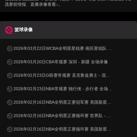
茂赛前情报、直播录像查看↓。
篮球录像
2026年03月22日WCBA全明星星锐赛 南区星锐队 - 北区星锐队 全场录像
2026年03月20日CBA常规赛 深圳 - 新疆 全场录像
2026年02月23日G联赛常规赛 圣克鲁兹勇士 - 混音 全场录像
2026年02月23日NBA常规赛 独行侠 - 步行者 全场录像
2026年02月16日NBA全明星正赛冠军赛 美国新星队 - 美国星条队 全场录像
2026年02月16日NBA全明星正赛循环赛 世界队 - 美国星条队 全场录像
2026年02月16日NBA全明星正赛循环赛 美国新星队 - 美国星条队 全场录像