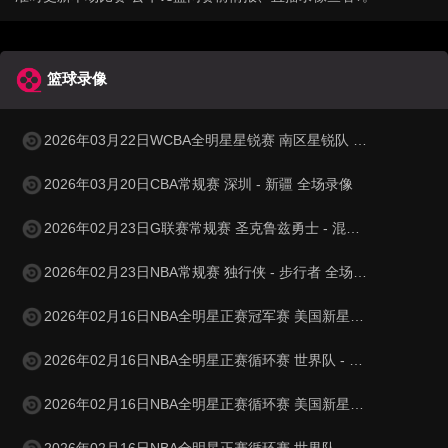
篮球录像
2026年03月22日WCBA全明星星锐赛 南区星锐队 - 北区星锐队 全场录像
2026年03月20日CBA常规赛 深圳 - 新疆 全场录像
2026年02月23日G联赛常规赛 圣克鲁兹勇士 - 混音 全场录像
2026年02月23日NBA常规赛 独行侠 - 步行者 全场录像
2026年02月16日NBA全明星正赛冠军赛 美国新星队 - 美国星条队 全场录像
2026年02月16日NBA全明星正赛循环赛 世界队 - 美国星条队 全场录像
2026年02月16日NBA全明星正赛循环赛 美国新星队 - 美国星条队 全场录像
2026年02月16日NBA全明星正赛循环赛 世界队 - 美国新星队 全场录像