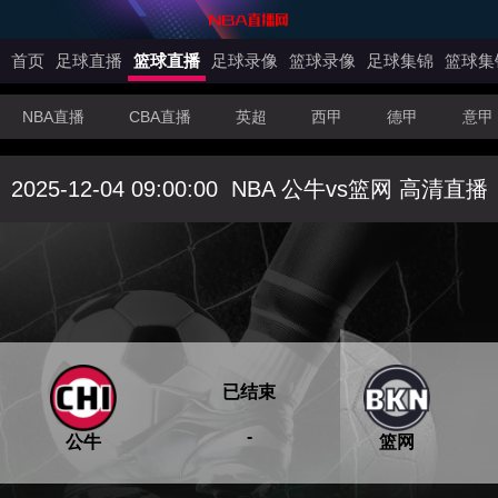
首页
足球直播
篮球直播
足球录像
篮球录像
足球集锦
篮球集
NBA直播
CBA直播
英超
西甲
德甲
意甲
2025-12-04 09:00:00
NBA 公牛vs篮网 高清直播
已结束
-
公牛
篮网