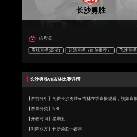
长沙勇胜
信号源
看球直播(高清)
超清直播（红单推荐）
飞速直播
长沙勇胜vs吉林比赛详情
【赛前分析】
免费长沙勇胜vs吉林在线直播观看，视频直
【赛事分类】
NBL
【开赛时间】
星期五
【对阵双方】
长沙勇胜vs吉林