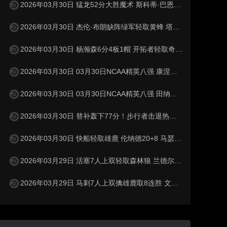
2026年03月30日 猛龙52分大胜魔术 斯科蒂·巴恩斯28分钟23+15 班凯罗14中3
2026年03月30日 杰伦·布朗缺阵绿军轻取黄蜂 塔图姆32+5+8 普理查德28+6+6
2026年03月30日 杨瀚森6分4板1帽 开拓者轻取奇才 阿夫迪亚20+7+5 卡马拉23+7
2026年03月30日 03月30日NCAA精英八强 康涅狄格73 - 72杜克 全场集锦
2026年03月30日 03月30日NCAA精英八强 田纳西大学62 - 95密歇根 全场集锦
2026年03月30日 替补轰下77分！步行者击退热火 西卡30+11+6 希罗31分
2026年03月30日 快船轻取雄鹿 伦纳德20+8 马瑟林28+6 特伦特空砍36分
2026年03月29日 活塞7人上双轻取森林狼 兰德尔13中2 纳兹·里德15中3
2026年03月29日 马刺7人上双擒雄鹿取8连胜 文班23+15+6 卡斯尔22+10+10