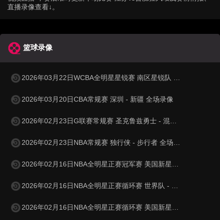
直播录像查看↓。
篮球录像
2026年03月22日WCBA全明星星锐赛 南区星锐队 - 北区星锐队 全场录像
2026年03月20日CBA常规赛 深圳 - 新疆 全场录像
2026年02月23日G联赛常规赛 圣克鲁兹勇士 - 混音 全场录像
2026年02月23日NBA常规赛 独行侠 - 步行者 全场录像
2026年02月16日NBA全明星正赛冠军赛 美国新星队 - 美国星条队 全场录像
2026年02月16日NBA全明星正赛循环赛 世界队 - 美国星条队 全场录像
2026年02月16日NBA全明星正赛循环赛 美国新星队 - 美国星条队 全场录像