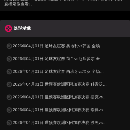
直播录像查看↓。
足球录像
2026年04月01日 足球友谊赛 奥地利vs韩国 全场录像
2026年04月01日 足球友谊赛 荷兰vs厄瓜多尔 全场录像
2026年04月01日 足球友谊赛 西班牙vs埃及 全场录像
2026年04月01日 世预赛欧洲区附加赛决赛 科索沃vs土耳其 全场录像
2026年04月01日 世预赛欧洲区附加赛决赛 捷克vs丹麦 全场录像
2026年04月01日 世预赛欧洲区附加赛决赛 瑞典vs波兰 全场录像
2026年04月01日 世预赛欧洲区附加赛决赛 波黑vs意大利 全场录像