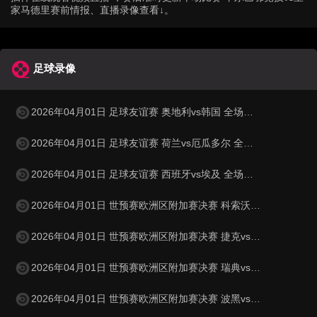
家马德里赛前情报、直播录像查看↓。
足球录像
2026年04月01日 足球友谊赛 奥地利vs韩国 全场录像
2026年04月01日 足球友谊赛 荷兰vs厄瓜多尔 全场录像
2026年04月01日 足球友谊赛 西班牙vs埃及 全场录像
2026年04月01日 世预赛欧洲区附加赛决赛 科索沃vs土耳其 全场录像
2026年04月01日 世预赛欧洲区附加赛决赛 捷克vs丹麦 全场录像
2026年04月01日 世预赛欧洲区附加赛决赛 瑞典vs波兰 全场录像
2026年04月01日 世预赛欧洲区附加赛决赛 波黑vs意大利 全场录像