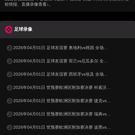
前情报、直播录像查看↓。
足球录像
2026年04月01日 足球友谊赛 奥地利vs韩国 全场录像
2026年04月01日 足球友谊赛 荷兰vs厄瓜多尔 全场录像
2026年04月01日 足球友谊赛 西班牙vs埃及 全场录像
2026年04月01日 世预赛欧洲区附加赛决赛 科索沃vs土耳其 全场录像
2026年04月01日 世预赛欧洲区附加赛决赛 捷克vs丹麦 全场录像
2026年04月01日 世预赛欧洲区附加赛决赛 瑞典vs波兰 全场录像
2026年04月01日 世预赛欧洲区附加赛决赛 波黑vs意大利 全场录像