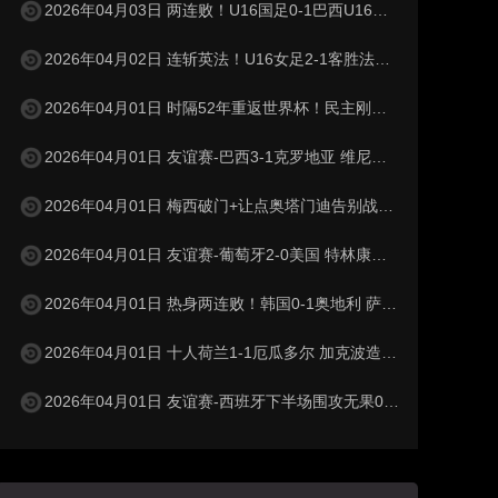
2026年04月03日 两连败！U16国足0-1巴西U16下轮将战科特迪瓦 李家进超远吊射造险
2026年04月02日 连斩英法！U16女足2-1客胜法国 周瑾彤任意球世界波何风清扬建功
2026年04月01日 时隔52年重返世界杯！民主刚果加时1-0牙买加 图安泽贝制胜
2026年04月01日 友谊赛-巴西3-1克罗地亚 维尼修斯送助攻恩德里克造点+助攻
2026年04月01日 梅西破门+让点奥塔门迪告别战点射 阿根廷5-0赞比亚3月友谊赛两胜
2026年04月01日 友谊赛-葡萄牙2-0美国 特林康建功菲利克斯破门B费助攻双响
2026年04月01日 热身两连败！韩国0-1奥地利 萨比策制胜孙兴慜金玟哉失良机
2026年04月01日 十人荷兰1-1厄瓜多尔 加克波造乌龙邓弗里斯直红弗莱肯送点
2026年04月01日 友谊赛-西班牙下半场围攻无果0-0埃及 霍安·加西亚国家队首秀