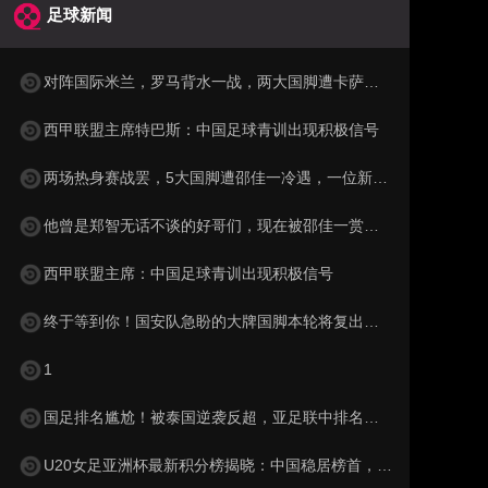
足球新闻
对阵国际米兰，罗马背水一战，两大国脚遭卡萨诺狠批为二流球员
西甲联盟主席特巴斯：中国足球青训出现积极信号
两场热身赛战罢，5大国脚遭邵佳一冷遇，一位新星最让球迷惋惜
他曾是郑智无话不谈的好哥们，现在被邵佳一赏识，进入国足教练组
西甲联盟主席：中国足球青训出现积极信号
终于等到你！国安队急盼的大牌国脚本轮将复出亮相，值得期待
1
国足排名尴尬！被泰国逆袭反超，亚足联中排名跌至第15，被巴勒斯坦紧逼
U20女足亚洲杯最新积分榜揭晓：中国稳居榜首，韩国与澳大利亚表现抢眼