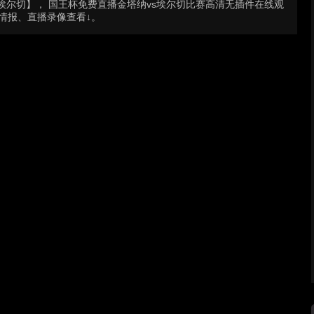
塔纳vs埃尔切】， 国王杯免费直播金塔纳vs埃尔切比赛高清无插件在线观
前情报、直播录像查看↓。