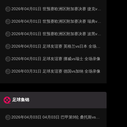
2026年04月01日 世预赛欧洲区附加赛决赛 捷克vs丹麦 全场录像
2026年04月01日 世预赛欧洲区附加赛决赛 瑞典vs波兰 全场录像
2026年04月01日 世预赛欧洲区附加赛决赛 波黑vs意大利 全场录像
2026年04月01日 足球友谊赛 英格兰vs日本 全场录像
2026年04月01日 足球友谊赛 挪威vs瑞士 全场录像
2026年03月31日 足球友谊赛 德国vs加纳 全场录像
足球集锦
2026年04月03日 04月03日 巴甲第9轮 桑托斯vs瑞模贝雷 进球视频