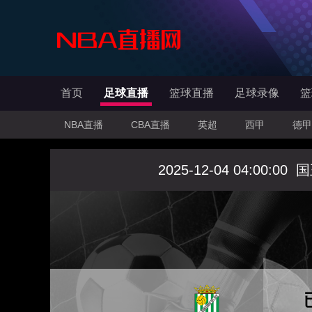
首页
足球直播
篮球直播
足球录像
篮
NBA直播
CBA直播
英超
西甲
德甲
2025-12-04 04:00:00
国