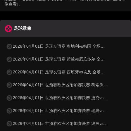
像查看↓。
足球录像
2026年04月01日 足球友谊赛 奥地利vs韩国 全场录像
2026年04月01日 足球友谊赛 荷兰vs厄瓜多尔 全场录像
2026年04月01日 足球友谊赛 西班牙vs埃及 全场录像
2026年04月01日 世预赛欧洲区附加赛决赛 科索沃vs土耳其 全场录像
2026年04月01日 世预赛欧洲区附加赛决赛 捷克vs丹麦 全场录像
2026年04月01日 世预赛欧洲区附加赛决赛 瑞典vs波兰 全场录像
2026年04月01日 世预赛欧洲区附加赛决赛 波黑vs意大利 全场录像