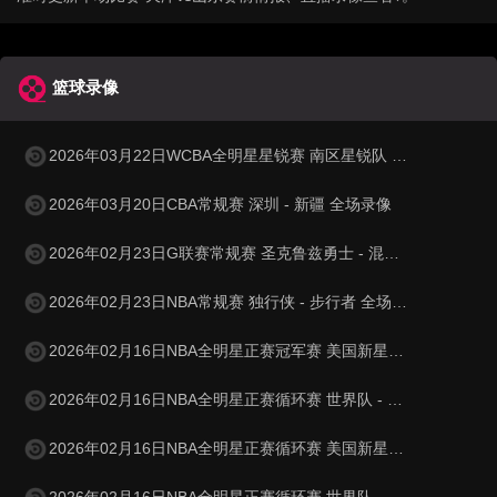
篮球录像
2026年03月22日WCBA全明星星锐赛 南区星锐队 - 北区星锐队 全场录像
2026年03月20日CBA常规赛 深圳 - 新疆 全场录像
2026年02月23日G联赛常规赛 圣克鲁兹勇士 - 混音 全场录像
2026年02月23日NBA常规赛 独行侠 - 步行者 全场录像
2026年02月16日NBA全明星正赛冠军赛 美国新星队 - 美国星条队 全场录像
2026年02月16日NBA全明星正赛循环赛 世界队 - 美国星条队 全场录像
2026年02月16日NBA全明星正赛循环赛 美国新星队 - 美国星条队 全场录像
2026年02月16日NBA全明星正赛循环赛 世界队 - 美国新星队 全场录像