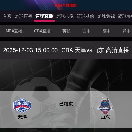
首页
足球直播
篮球直播
足球录像
篮球录像
足球集锦
篮球集
NBA直播
CBA直播
英超
西甲
德甲
意甲
2025-12-03 15:00:00
CBA 天津vs山东 高清直播
已结束
-
天津
山东