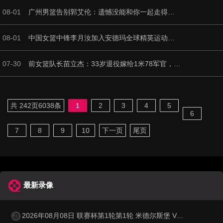
08-01
广州男篮告别郭艾伦：遗憾没能和你一起走得更远
08-01
中国女篮中锋李月汝加入安德玛全球精英运动员阵容
07-30
前女篮队长苗立杰：33岁退役嫁给1米78军官，36岁生女儿后又复出
共
242
页
6038
条
1
2
3
4
5
6
7
8
9
10
下一页
尾页
最新录像
2026年08月08日 联赛杯第1轮第1轮 米德尔斯堡 VS 雷克瑟姆 全场录像