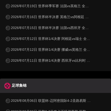
2026年07月19日 世界杯季军赛 法国vs英格兰 全场录像
2026年07月16日 世界杯半决赛 英格兰vs阿根廷 全场录像
2026年07月15日 世界杯半决赛 法国vs西班牙 全场录像
2026年07月12日 世界杯1/4决赛 阿根廷vs瑞士 全场录像
2026年07月12日 世界杯1/4决赛 挪威vs英格兰 全场录像
2026年07月11日 世界杯1/4决赛 西班牙vs比利时 全场录像
足球集锦
2026年08月06日 联盟杯-迈阿密国际4-2圣路易斯 梅西2射1传 阿伦助攻戴帽