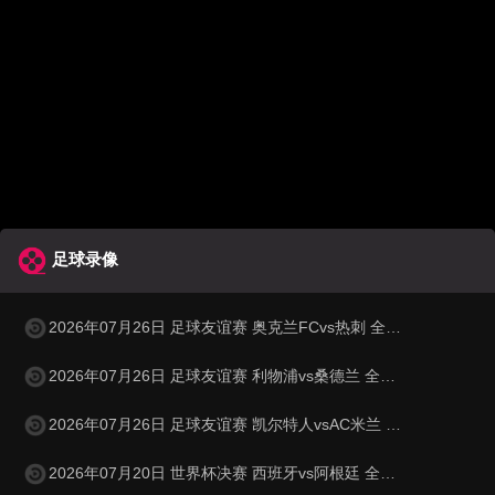
足球录像
2026年07月26日 足球友谊赛 奥克兰FCvs热刺 全场录像
2026年07月26日 足球友谊赛 利物浦vs桑德兰 全场录像
2026年07月26日 足球友谊赛 凯尔特人vsAC米兰 全场录像
2026年07月20日 世界杯决赛 西班牙vs阿根廷 全场录像