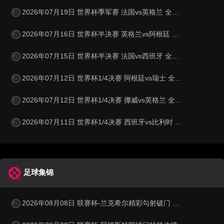
2026年07月19日 世界杯季军赛 法国vs英格兰 全场录像
2026年07月16日 世界杯半决赛 英格兰vs阿根廷 全场录像
2026年07月15日 世界杯半决赛 法国vs西班牙 全场录像
2026年07月12日 世界杯1/4决赛 阿根廷vs瑞士 全场录像
2026年07月12日 世界杯1/4决赛 挪威vs英格兰 全场录像
2026年07月11日 世界杯1/4决赛 西班牙vs比利时 全场录像
足球集锦
2026年08月08日 联赛杯-兰克希尔精彩勾射破门 米德尔斯堡1-0雷克瑟姆