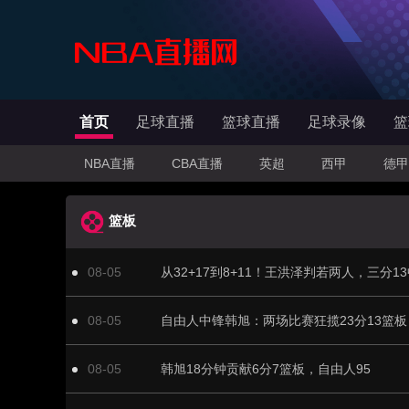
首页
足球直播
篮球直播
足球录像
篮
NBA直播
CBA直播
英超
西甲
德甲
篮板
08-05
08-05
08-05
韩旭18分钟贡献6分7篮板，自由人95