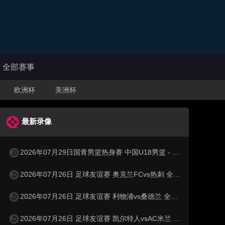
全部赛事
欧洲杯
美洲杯
最新录像
2026年07月29日国青男篮热身赛 中国U18男篮 - 纽纳华丁闪电队 全场录像
2026年07月26日 足球友谊赛 奥克兰FCvs热刺 全场录像
2026年07月26日 足球友谊赛 利物浦vs桑德兰 全场录像
2026年07月26日 足球友谊赛 凯尔特人vsAC米兰 全场录像