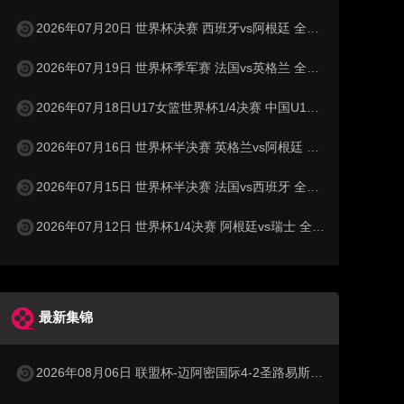
2026年07月20日 世界杯决赛 西班牙vs阿根廷 全场录像
2026年07月19日 世界杯季军赛 法国vs英格兰 全场录像
2026年07月18日U17女篮世界杯1/4决赛 中国U17女篮 - 加拿大U17女篮 录像
2026年07月16日 世界杯半决赛 英格兰vs阿根廷 全场录像
2026年07月15日 世界杯半决赛 法国vs西班牙 全场录像
2026年07月12日 世界杯1/4决赛 阿根廷vs瑞士 全场录像
最新集锦
2026年08月06日 联盟杯-迈阿密国际4-2圣路易斯 梅西2射1传 阿伦助攻戴帽