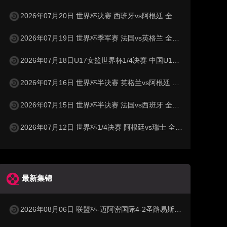
2026年07月20日 世界杯决赛 西班牙vs阿根廷 全场录像
2026年07月19日 世界杯季军赛 法国vs英格兰 全场录像
2026年07月18日U17女篮世界杯1/4决赛 中国U17女篮 - 加拿大U17女篮 录像
2026年07月16日 世界杯半决赛 英格兰vs阿根廷 全场录像
2026年07月15日 世界杯半决赛 法国vs西班牙 全场录像
2026年07月12日 世界杯1/4决赛 阿根廷vs瑞士 全场录像
最新集锦
2026年08月06日 联盟杯-迈阿密国际4-2圣路易斯 梅西2射1传 阿伦助攻戴帽