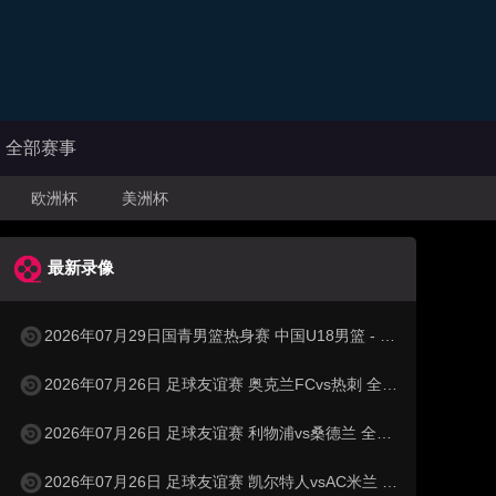
全部赛事
欧洲杯
美洲杯
最新录像
2026年07月29日国青男篮热身赛 中国U18男篮 - 纽纳华丁闪电队 全场录像
2026年07月26日 足球友谊赛 奥克兰FCvs热刺 全场录像
2026年07月26日 足球友谊赛 利物浦vs桑德兰 全场录像
2026年07月26日 足球友谊赛 凯尔特人vsAC米兰 全场录像