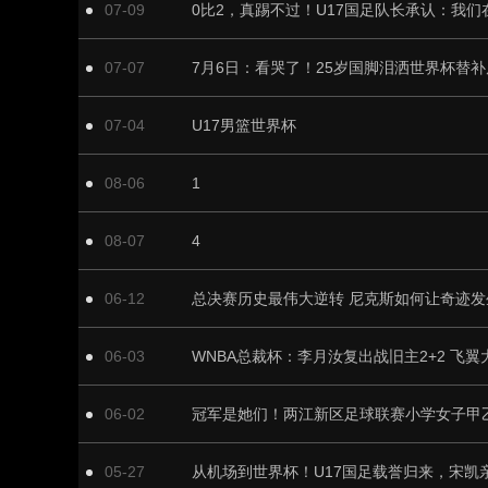
07-09
07-07
07-04
U17男篮世界杯
08-06
1
08-07
4
06-12
总决赛历史最伟大逆转 尼克斯如何让奇迹发
06-03
06-02
冠军是她们！两江新区足球联赛小学女子甲
05-27