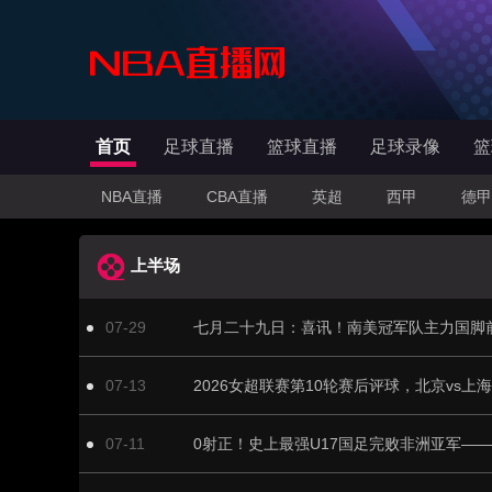
首页
足球直播
篮球直播
足球录像
篮
NBA直播
CBA直播
英超
西甲
德甲
上半场
07-29
07-13
2026女超联赛第10轮赛后评球，北京vs上海
07-11