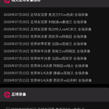
2026年07月26日 足球友谊赛 奥克兰FCvs热刺 全场录像
2026年07月26日 足球友谊赛 利物浦vs桑德兰 全场录像
2026年07月26日 足球友谊赛 凯尔特人vsAC米兰 全场录像
2026年07月20日 世界杯决赛 西班牙vs阿根廷 全场录像
2026年07月19日 世界杯季军赛 法国vs英格兰 全场录像
2026年07月16日 世界杯半决赛 英格兰vs阿根廷 全场录像
2026年07月15日 世界杯半决赛 法国vs西班牙 全场录像
2026年07月12日 世界杯1/4决赛 阿根廷vs瑞士 全场录像
2026年07月12日 世界杯1/4决赛 挪威vs英格兰 全场录像
2026年07月11日 世界杯1/4决赛 西班牙vs比利时 全场录像
足球录像