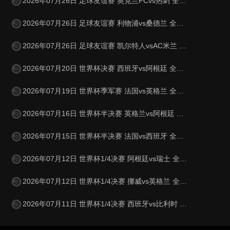
2026年07月26日 足球友谊赛 奥克兰FCvs热刺 全场录像
2026年07月26日 足球友谊赛 利物浦vs桑德兰 全场录像
2026年07月26日 足球友谊赛 凯尔特人vsAC米兰 全场录像
2026年07月20日 世界杯决赛 西班牙vs阿根廷 全场录像
2026年07月19日 世界杯季军赛 法国vs英格兰 全场录像
2026年07月16日 世界杯半决赛 英格兰vs阿根廷 全场录像
2026年07月15日 世界杯半决赛 法国vs西班牙 全场录像
2026年07月12日 世界杯1/4决赛 阿根廷vs瑞士 全场录像
2026年07月12日 世界杯1/4决赛 挪威vs英格兰 全场录像
2026年07月11日 世界杯1/4决赛 西班牙vs比利时 全场录像