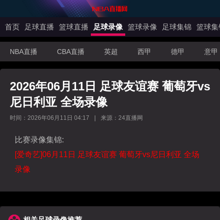
首页
足球直播
篮球直播
足球录像
篮球录像
足球集锦
篮球集
NBA直播
CBA直播
英超
西甲
德甲
意甲
2026年06月11日 足球友谊赛 葡萄牙vs
尼日利亚 全场录像
时间：2026年06月11日 04:17
|
来源：24直播网
比赛录像集锦:
[爱奇艺]06月11日 足球友谊赛 葡萄牙vs尼日利亚 全场
录像
相关足球录像推荐