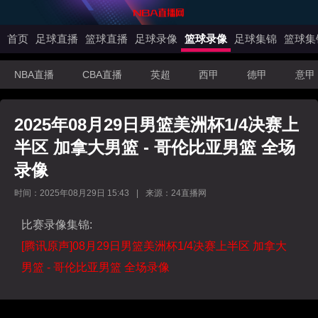
首页
足球直播
篮球直播
足球录像
篮球录像
足球集锦
篮球集
NBA直播
CBA直播
英超
西甲
德甲
意甲
2025年08月29日男篮美洲杯1/4决赛上
半区 加拿大男篮 - 哥伦比亚男篮 全场
录像
时间：2025年08月29日 15:43
|
来源：24直播网
比赛录像集锦:
[腾讯原声]08月29日男篮美洲杯1/4决赛上半区 加拿大
男篮 - 哥伦比亚男篮 全场录像