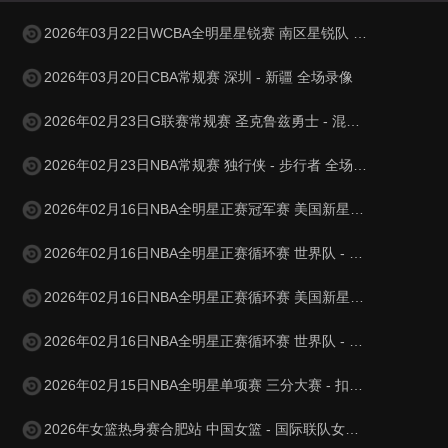
2026年03月22日WCBA全明星星锐赛 南区星锐队 - 北区星锐队 全场录像
2026年03月20日CBA常规赛 深圳 - 新疆 全场录像
2026年02月23日G联赛常规赛 圣克鲁兹勇士 - 混音 全场录像
2026年02月23日NBA常规赛 独行侠 - 步行者 全场录像
2026年02月16日NBA全明星正赛冠军赛 美国新星队 - 美国星条队 全场录像
2026年02月16日NBA全明星正赛循环赛 世界队 - 美国星条队 全场录像
2026年02月16日NBA全明星正赛循环赛 美国新星队 - 美国星条队 全场录像
2026年02月16日NBA全明星正赛循环赛 世界队 - 美国新星队 全场录像
2026年02月15日NBA全明星单项赛 三分大赛 - 扣篮大赛 全场录像
2026年女篮热身赛合肥站 中国女篮 - 国际联队女篮 全场录像