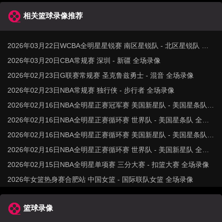
相关篮球录像推荐
2026年03月22日WCBA全明星星锐赛 南区星锐队 - 北区星锐队 全
场录像
2026年03月20日CBA常规赛 深圳 - 新疆 全场录像
2026年02月23日G联赛常规赛 圣克鲁兹勇士 - 混音 全场录像
2026年02月23日NBA常规赛 独行侠 - 步行者 全场录像
2026年02月16日NBA全明星正赛冠军赛 美国新星队 - 美国星条队
全场录像
2026年02月16日NBA全明星正赛循环赛 世界队 - 美国星条队 全场
录像
2026年02月16日NBA全明星正赛循环赛 美国新星队 - 美国星条队
全场录像
2026年02月16日NBA全明星正赛循环赛 世界队 - 美国新星队 全场
录像
2026年02月15日NBA全明星单项赛 三分大赛 - 扣篮大赛 全场录像
2026年女篮热身赛合肥站 中国女篮 - 国际联队女篮 全场录像
篮球录像