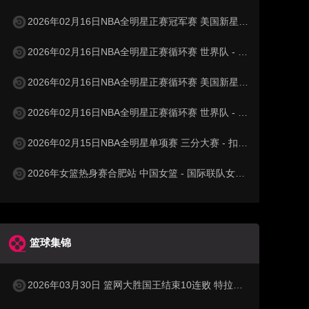
2026年02月16日NBA全明星正赛冠军赛 美国新星队 - 美国星条队 全场录像
2026年02月16日NBA全明星正赛循环赛 世界队 - 美国星条队 全场录像
2026年02月16日NBA全明星正赛循环赛 美国新星队 - 美国星条队 全场录像
2026年02月16日NBA全明星正赛循环赛 世界队 - 美国新星队 全场录像
2026年02月15日NBA全明星单项赛 三分大赛 - 扣篮大赛 全场录像
2026年女篮热身赛合肥站 中国女篮 - 国际联队女篮 全场录像
篮球集锦
2026年03月30日 篮网大胜国王结束10连败 特拉奥雷17+6 德文·卡特20+8