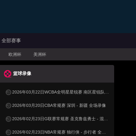
全部赛事
欧洲杯
美洲杯
篮球录像
2026年03月22日WCBA全明星星锐赛 南区星锐队 - 北区星锐队 全场录像
2026年03月20日CBA常规赛 深圳 - 新疆 全场录像
2026年02月23日G联赛常规赛 圣克鲁兹勇士 - 混音 全场录像
2026年02月23日NBA常规赛 独行侠 - 步行者 全场录像