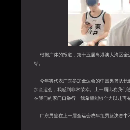
根据广体的报道，第十五届粤港澳大湾区全
结。
今年将代表广东参加全运会的中国男篮队长
加全运会，我感到非常荣幸。上一届比赛我们
在我们的家门口举行，我希望能够全力以赴再
广东男篮在上一届全运会成年组男篮决赛中