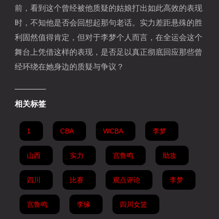
前，看到这个曾经被他质疑的姑娘打出如此高效的表现
时，不知他是否会回想起那句老话。实力差距悬殊的胜
利固然值得肯定，但对于李梦个人而言，在全运会这个
舞台上凭借这样的表现，是否足以真正彻底回应那些曾
经环绕在她身边的质疑与争议？
相关标签
1
CBA
WCBA
李梦
山西
实力
宫鲁鸣
助攻
四川
比赛
观点评论
李梦
宫鲁鸣
李缘
四川女篮