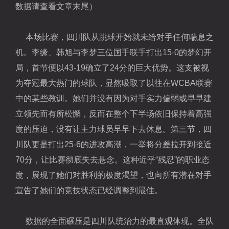
数据请查看文章末尾）
本场比赛，四川队从跳球开始就未给对手任何喘息之
机。李缘、韩旭与李梦三位国手联手打出15-0的梦幻开
局，首节便以43-19确立了24分的巨大优势。这支被视
为夺冠最大热门的球队，显然吸取了以往在WCBA联赛
中的某些教训。她们并没有因为对手实力偏弱或早早建
立领先而有所松懈，反而在整个下半场依旧保持着高强
度的压迫，没有让主力球员早早下去休息。第三节，四
川队更是打出25-6的进攻高潮，一举将分差拉开到接近
70分，让比赛彻底失去悬念。这种近乎“残忍”的职业态
度，展现了她们对胜利的极度渴望，也向所有潜在对手
宣告了她们的竞技状态已经调整到最佳。
数据的全面碾压是四川队统治力的最直观体现。全队