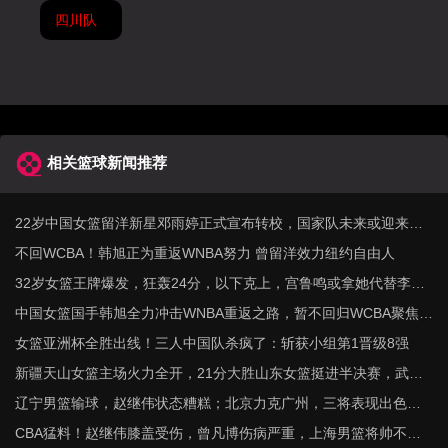
四川队
相关篮球新闻推荐
22岁中国女篮留洋新星邓雨婷正式宣布转校，国家队未来或迎来锋
线新力量
不回WCBA！韩旭正为重返WNBA努力 曾留洋效力纽约自由人
32岁女篮王牌爆发，狂轰24分，以下克上，宫鲁鸣或拿她代替李
梦？
中国女篮国手韩旭全力冲击WNBA重返之路，暂不回归WCBA聚焦顶
级赛场
女篮亚洲杯全胜出线！三人中国队杀疯了：斩获小组第1晋级8强
新疆天山女篮主场火力全开，21分大胜山东女篮挺进半决赛，武桐
桐助攻如潮，将对手已经击溃，战斗到底，实力无可争议！
辽宁男篮输球，赵继伟状态糟糕；北京力克广州，三将表现出色；
上海15连胜，洛夫顿闹情绪
CBA猛料！赵继伟膝盖受伤，曾凡博伤病严重，上海男篮将帅不