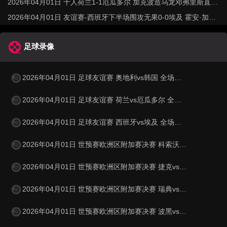
玟哉失良机
2026年04月01日 十人荷兰1-1厄瓜多尔 加克波造乌龙邓弗里斯直红
弗莱肯送点
2026年04月01日 友谊赛-西班牙下半场围攻无果0-0埃及 霍安·加西
亚国家队首秀
足球录像
2026年04月01日 足球友谊赛 奥地利vs韩国 全场录像
2026年04月01日 足球友谊赛 荷兰vs厄瓜多尔 全场录像
2026年04月01日 足球友谊赛 西班牙vs埃及 全场录像
2026年04月01日 世预赛欧洲区附加赛决赛 科索沃vs土耳其 全场录像
2026年04月01日 世预赛欧洲区附加赛决赛 捷克vs丹麦 全场录像
2026年04月01日 世预赛欧洲区附加赛决赛 瑞典vs波兰 全场录像
2026年04月01日 世预赛欧洲区附加赛决赛 波黑vs意大利 全场录像