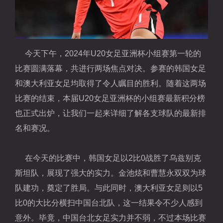
今天下午，2024年U20女足亚洲杯小组赛第一轮的
比赛圆满落幕，共进行两场焦点对决。参赛的韩国女足
和澳大利亚女足均取得了令人瞩目的胜利。随着这两场
比赛的结束，本届U20女足亚洲杯的小组赛最新积分榜
也正式出炉，让我们一起来详细了解各支球队的最新排
名和赛况。
在今天的比赛中，韩国女足以2比0战胜了乌兹别克
斯坦队，展现了强大的实力。金池炫和曹慧永双双为球
队建功，奠定了胜局。与此同时，澳大利亚女足则以5
比0的大比分横扫中国台北队，这一结果令不少人感到
意外。毕竟，中国台北女足实力并不弱，不过本场比赛