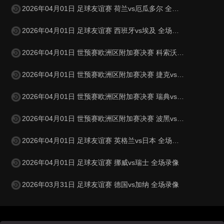
2026年04月01日 足球友谊赛 荷兰vs厄瓜多尔 全场录像
2026年04月01日 足球友谊赛 西班牙vs埃及 全场录像
2026年04月01日 世预赛欧洲区附加赛决赛 科索沃vs土耳其 全场录像
2026年04月01日 世预赛欧洲区附加赛决赛 捷克vs丹麦 全场录像
2026年04月01日 世预赛欧洲区附加赛决赛 瑞典vs波兰 全场录像
2026年04月01日 世预赛欧洲区附加赛决赛 波黑vs意大利 全场录像
2026年04月01日 足球友谊赛 英格兰vs日本 全场录像
2026年04月01日 足球友谊赛 挪威vs瑞士 全场录像
2026年03月31日 足球友谊赛 德国vs加纳 全场录像