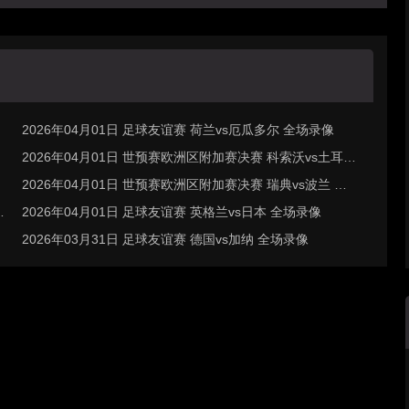
2026年04月01日 足球友谊赛 荷兰vs厄瓜多尔 全场录像
2026年04月01日 世预赛欧洲区附加赛决赛 科索沃vs土耳其
全场录像
2026年04月01日 世预赛欧洲区附加赛决赛 瑞典vs波兰 全
场录像
2026年04月01日 足球友谊赛 英格兰vs日本 全场录像
2026年03月31日 足球友谊赛 德国vs加纳 全场录像