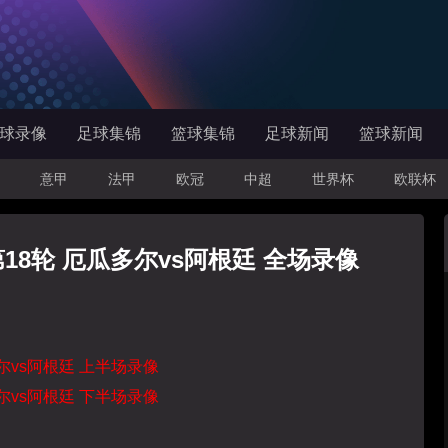
球录像
足球集锦
篮球集锦
足球新闻
篮球新闻
意甲
法甲
欧冠
中超
世界杯
欧联杯
第18轮 厄瓜多尔vs阿根廷 全场录像
多尔vs阿根廷 上半场录像
多尔vs阿根廷 下半场录像