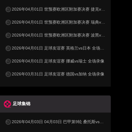
2026年04月01日 世预赛欧洲区附加赛决赛 捷克vs丹麦 全场录像
2026年04月01日 世预赛欧洲区附加赛决赛 瑞典vs波兰 全场录像
2026年04月01日 世预赛欧洲区附加赛决赛 波黑vs意大利 全场录像
2026年04月01日 足球友谊赛 英格兰vs日本 全场录像
2026年04月01日 足球友谊赛 挪威vs瑞士 全场录像
2026年03月31日 足球友谊赛 德国vs加纳 全场录像
足球集锦
2026年04月03日 04月03日 巴甲第9轮 桑托斯vs瑞模贝雷 进球视频