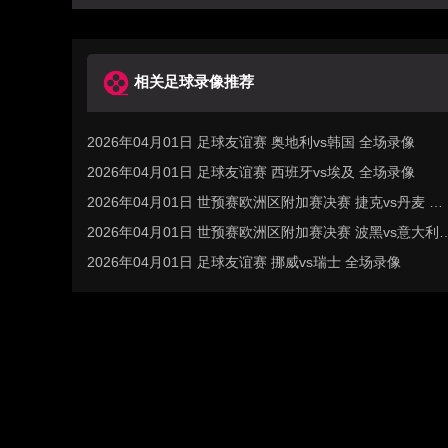
相关足球录像推荐
2026年04月01日 足球友谊赛 奥地利vs韩国 全场录像
2026年04月01日 足球友谊赛 西班牙vs埃及 全场录像
2026年04月01日 世预赛欧洲区附加赛决赛 捷克vs丹麦 全
场录像
2026年04月01日 世预赛欧洲区附加赛决赛 波黑vs意大利
全场录像
2026年04月01日 足球友谊赛 挪威vs瑞士 全场录像