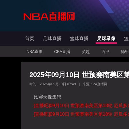
首页
足球直播
篮球直播
足球录像
篮
NBA直播
CBA直播
英超
西甲
德甲
2025年09月10日 世预赛南美区
时间：2025年09月10日 07:49
|
来源：24直播网
比赛录像集锦:
[直播吧]09月10日 世预赛南美区第18轮 厄瓜
[直播吧]09月10日 世预赛南美区第18轮 厄瓜