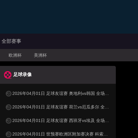
全部赛事
欧洲杯
美洲杯
足球录像
2026年04月01日 足球友谊赛 奥地利vs韩国 全场录像
2026年04月01日 足球友谊赛 荷兰vs厄瓜多尔 全场录像
2026年04月01日 足球友谊赛 西班牙vs埃及 全场录像
2026年04月01日 世预赛欧洲区附加赛决赛 科索沃vs土耳其 全场录像