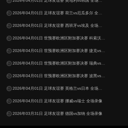
2026年04月01日 足球友谊赛 奥地利vs韩国 全场录像
2026年04月01日 足球友谊赛 荷兰vs厄瓜多尔 全场录像
2026年04月01日 足球友谊赛 西班牙vs埃及 全场录像
2026年04月01日 世预赛欧洲区附加赛决赛 科索沃vs土耳其 全场录像
2026年04月01日 世预赛欧洲区附加赛决赛 捷克vs丹麦 全场录像
2026年04月01日 世预赛欧洲区附加赛决赛 瑞典vs波兰 全场录像
2026年04月01日 世预赛欧洲区附加赛决赛 波黑vs意大利 全场录像
2026年04月01日 足球友谊赛 英格兰vs日本 全场录像
2026年04月01日 足球友谊赛 挪威vs瑞士 全场录像
2026年03月31日 足球友谊赛 德国vs加纳 全场录像