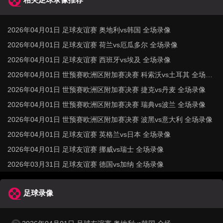
2026年04月01日 足球友谊赛 奥地利vs韩国 全场录像
2026年04月01日 足球友谊赛 荷兰vs厄瓜多尔 全场录像
2026年04月01日 足球友谊赛 西班牙vs埃及 全场录像
2026年04月01日 世预赛欧洲区附加赛决赛 科索沃vs土耳其 全场录
像
2026年04月01日 世预赛欧洲区附加赛决赛 捷克vs丹麦 全场录像
2026年04月01日 世预赛欧洲区附加赛决赛 瑞典vs波兰 全场录像
2026年04月01日 世预赛欧洲区附加赛决赛 波黑vs意大利 全场录像
2026年04月01日 足球友谊赛 英格兰vs日本 全场录像
2026年04月01日 足球友谊赛 挪威vs瑞士 全场录像
2026年03月31日 足球友谊赛 德国vs加纳 全场录像
足球录像