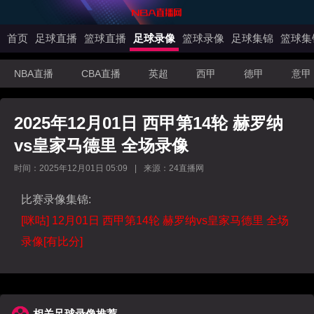
首页
足球直播
篮球直播
足球录像
篮球录像
足球集锦
篮球集
NBA直播
CBA直播
英超
西甲
德甲
意甲
2025年12月01日 西甲第14轮 赫罗纳
vs皇家马德里 全场录像
时间：2025年12月01日 05:09
|
来源：24直播网
比赛录像集锦:
[咪咕] 12月01日 西甲第14轮 赫罗纳vs皇家马德里 全场
录像[有比分]
相关足球录像推荐