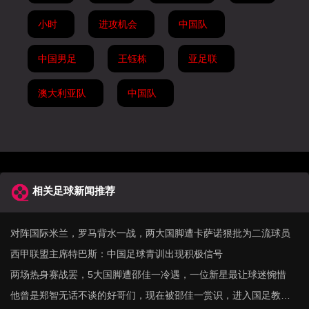
小时
进攻机会
中国队
中国男足
王钰栋
亚足联
澳大利亚队
中国队
相关足球新闻推荐
对阵国际米兰，罗马背水一战，两大国脚遭卡萨诺狠批为二流球员
西甲联盟主席特巴斯：中国足球青训出现积极信号
两场热身赛战罢，5大国脚遭邵佳一冷遇，一位新星最让球迷惋惜
他曾是郑智无话不谈的好哥们，现在被邵佳一赏识，进入国足教练