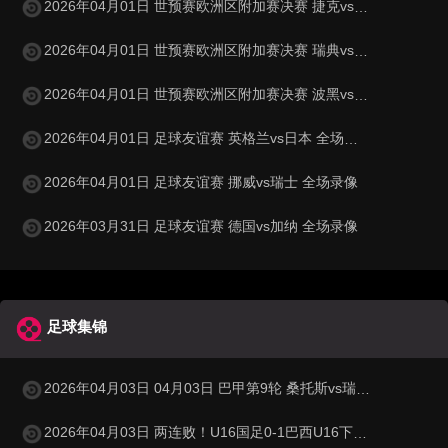
2026年04月01日 世预赛欧洲区附加赛决赛 捷克vs丹麦 全场录像
2026年04月01日 世预赛欧洲区附加赛决赛 瑞典vs波兰 全场录像
2026年04月01日 世预赛欧洲区附加赛决赛 波黑vs意大利 全场录像
2026年04月01日 足球友谊赛 英格兰vs日本 全场录像
2026年04月01日 足球友谊赛 挪威vs瑞士 全场录像
2026年03月31日 足球友谊赛 德国vs加纳 全场录像
足球集锦
2026年04月03日 04月03日 巴甲第9轮 桑托斯vs瑞模贝雷 进球视频
2026年04月03日 两连败！U16国足0-1巴西U16下轮将战科特迪瓦 李家进超远吊射造险