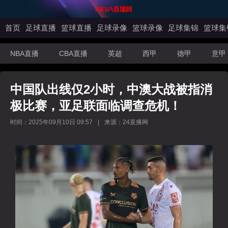
首页
足球直播
篮球直播
足球录像
篮球录像
足球集锦
篮球集
NBA直播
CBA直播
英超
西甲
德甲
意甲
中国队出线仅2小时，中澳大战被指消
极比赛，亚足联面临调查危机！
时间：2025年09月10日 09:57
|
来源：24直播网