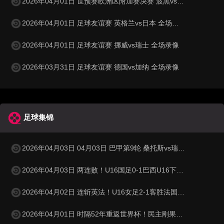
2026年04月01日 世预赛欧洲区附加赛决赛 波黑vs意大利 全场录像
2026年04月01日 足球友谊赛 英格兰vs日本 全场录像
2026年04月01日 足球友谊赛 挪威vs瑞士 全场录像
2026年03月31日 足球友谊赛 德国vs加纳 全场录像
足球集锦
2026年04月03日 04月03日 巴甲第9轮 桑托斯vs瑞模贝雷 进球视频
2026年04月03日 两连败！U16国足0-1巴西U16下轮将战科特迪瓦 李家进超远吊射造险
2026年04月02日 连斩英法！U16女足2-1客胜法国 周瑾彤任意球世界波何风清扬建功
2026年04月01日 时隔52年重返世界杯！民主刚果加时1-0牙买加 图安泽贝制胜