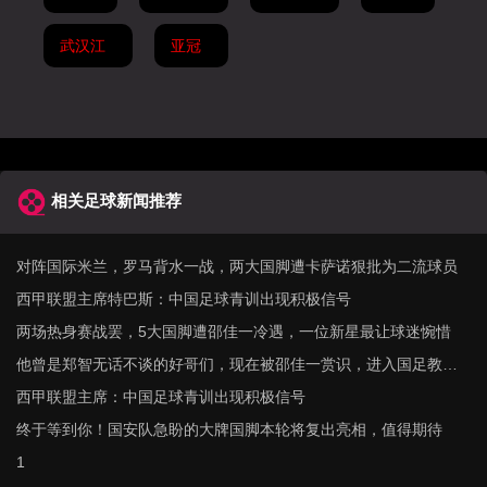
武汉江
亚冠
相关足球新闻推荐
对阵国际米兰，罗马背水一战，两大国脚遭卡萨诺狠批为二流球员
西甲联盟主席特巴斯：中国足球青训出现积极信号
两场热身赛战罢，5大国脚遭邵佳一冷遇，一位新星最让球迷惋惜
他曾是郑智无话不谈的好哥们，现在被邵佳一赏识，进入国足教练
组
西甲联盟主席：中国足球青训出现积极信号
终于等到你！国安队急盼的大牌国脚本轮将复出亮相，值得期待
1