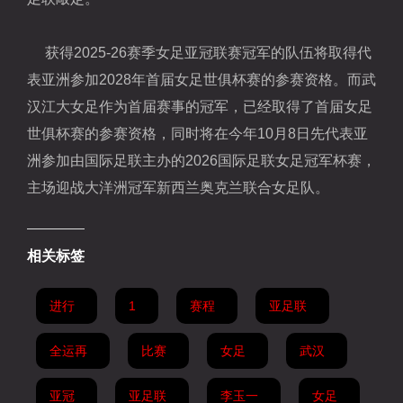
获得2025-26赛季女足亚冠联赛冠军的队伍将取得代
表亚洲参加2028年首届女足世俱杯赛的参赛资格。而武
汉江大女足作为首届赛事的冠军，已经取得了首届女足
世俱杯赛的参赛资格，同时将在今年10月8日先代表亚
洲参加由国际足联主办的2026国际足联女足冠军杯赛，
主场迎战大洋洲冠军新西兰奥克兰联合女足队。
相关标签
进行
1
赛程
亚足联
全运再
比赛
女足
武汉
亚冠
亚足联
李玉一
女足