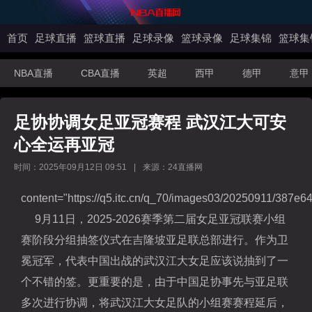
首页
足球直播
篮球直播
足球录像
篮球录像
足球集锦
篮球集
NBA直播
CBA直播
英超
西甲
德甲
意甲
足协协调女足亚冠赛程 武汉江大可安
心全运再亚冠
时间：2025年09月12日 09:51
|
来源：24直播网
content="https://q5.itc.cn/q_70/images03/20250911/387
9月11日，2025-2026赛季第二届女足亚冠联赛小组
赛阶段分组抽签仪式在吉隆坡亚足联总部进行。作为卫
冕冠军，代表中国出战的武汉江大女足应该说抽到了一
个不错的签。更重要的是，由于中国足协事先与亚足联
多次进行协调，将武汉江大女足队的小组赛赛程延后，