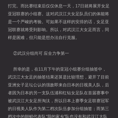
打完。而比赛结束后仅仅休息一天，17日就将展开女足
亚冠联赛的小组赛。这对武汉江大女足队员们的体能将
是一个严峻的考验。可如果不这样的安排的话，女足亚
冠联赛就将受到影响。所以，对武汉江大女足而言，同
样是困难，但只能是想办法自行克服。
②武汉分组尚可 应全力争第一
所幸的是，在11月下午的亚冠小组赛分组抽签中，
武汉江大女足的抽签结果还算是比较理想，避开了目前
亚洲女子足坛公认的强敌即来自日本的日视美人队，后
者因为日本的另一支队伍浦和红钻女足队在首届赛事中
被武汉江大女足所淘汰，所以日本上赛季女足联赛冠军
的日视美人队作为第二档次队伍参加分组抽签；而第三
档次中的朝鲜代表队“我的家乡”队也没有和武汉江大队