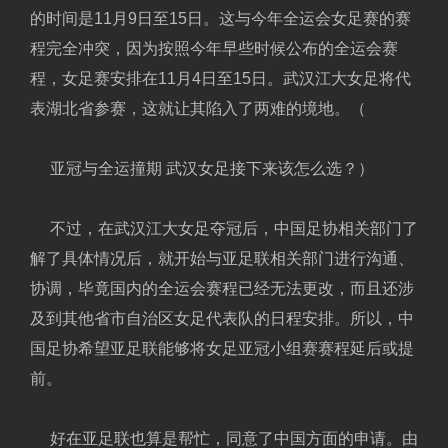
的时间是11月9日至15日。这与今年全运会女足赛的赛
程完全冲突，因为按照今年早些时候公布的全运会赛
程，女足赛安排在11月4日至15日。武汉江大女足将代
表湖北省参赛，这就让其陷入了两难的境地。（
亚冠与全运撞期 武汉女足接下来该怎么选？）
不过，在武汉江大女足夺冠后，中国足协相关部门了
解了具体情况后，就开始与亚足联相关部门进行沟通、
协调，毕竟国内的全运会赛程已经无法更改，而且还涉
及到其他省市自治区女足代表队的日程安排。所以，中
国足协希望亚足联能够将女足亚冠小组赛赛程延后或提
前。
好在亚足联也算是帮忙，同意了中国方面的申请。由