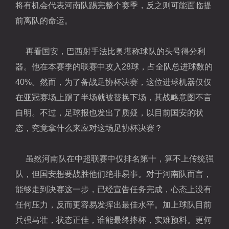
将有机会代表河南队踢完整个赛季，反之则可能面临提
前离队的命运。
再看国安，巴西射手法比奥堪称球队的头号得分利
器。他在本赛季的联赛中攻入28球，占全队总进球数的
40%。然而，为了备战足协杯决赛，这位进球机器仅仅
在亚冠赛场上踢了半场就被替换下场，其战略意图不言
自明。不过，足球报也发出了质疑，以目前国安的状
态，究竟拿什么来应对这场足协杯决赛？
虽然河南队在中超联赛中仅排名第十，算不上传统强
队，但国安想要战胜他们绝非易事。对于河南队而言，
能够走到决赛这一步，已经宣告任务完成，心态上没有
任何压力，反而更容易发挥出最佳水平。加上球队目前
兵强马壮，状态正佳，谁能最终捧杯，实难预料。更何