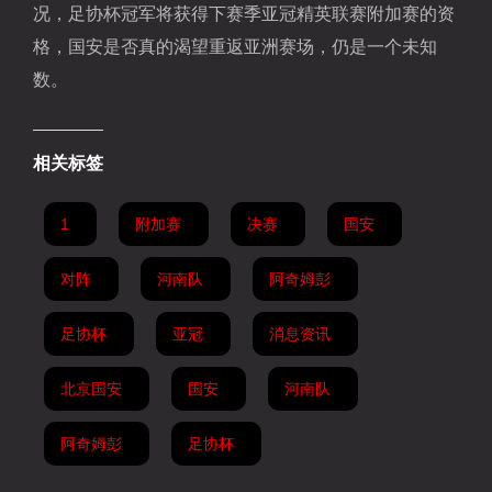
况，足协杯冠军将获得下赛季亚冠精英联赛附加赛的资
格，国安是否真的渴望重返亚洲赛场，仍是一个未知
数。
相关标签
1
附加赛
决赛
国安
对阵
河南队
阿奇姆彭
足协杯
亚冠
消息资讯
北京国安
国安
河南队
阿奇姆彭
足协杯