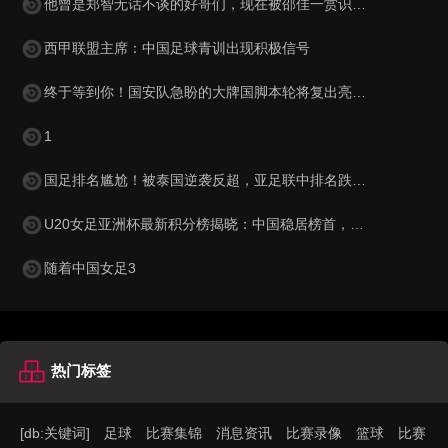
他曾是郑智无话不谈的好哥们，现在被邵佳一赏识，进入国足教练组
西甲联盟主席：中国足球青训出现积极信号
终于等到你！国安队急盼的大牌国脚本轮将复出亮相，值得期待
1
国足排名尴尬！被泰国逆袭反超，亚足联中排名跌至第15，被巴勒斯坦紧逼
U20女足亚洲杯最新积分榜揭晓：中国稳居榜首，韩国与澳大利亚表现抢眼
随着中国女足3
热门标签
[db:关键词]
足球
比赛集锦
消息资讯
比赛录像
篮球
比赛