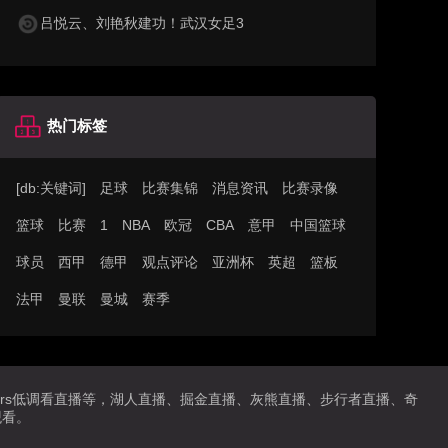
吕悦云、刘艳秋建功！武汉女足3
热门标签
[db:关键词]
足球
比赛集锦
消息资讯
比赛录像
篮球
比赛
1
NBA
欧冠
CBA
意甲
中国篮球
球员
西甲
德甲
观点评论
亚洲杯
英超
篮板
法甲
曼联
曼城
赛季
播,jrs低调看直播等，湖人直播、掘金直播、灰熊直播、步行者直播、奇
观看。