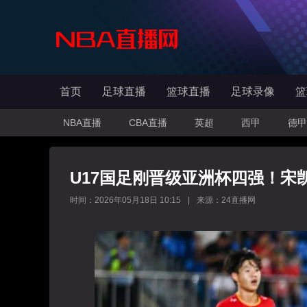
首页
足球直播
篮球直播
足球录像
篮
NBA直播
CBA直播
英超
西甲
德甲
U17国足刚晋级亚洲杯四强！宋
时间：2026年05月18日 10:15
|
来源：24直播网