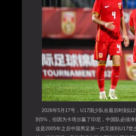
2026年5月17号，U17国少队在最后时
到5%，但因为卡塔尔赢了印尼，中国队必须
这是2005年之后中国男足第一次又摸到U17