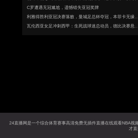
C罗遭遇无冠尴尬，遗憾错失亚冠奖牌
利雅得胜利亚冠决赛落败，曼城足总杯夺冠，本菲卡无缘
赛季欧冠
瓦伦西亚女足冲刺西甲：生死战球迷总动员，德比决赛悬
迭起？
24直播网是一个综合体育赛事高清免费无插件直播在线观看NBA视频直
才直