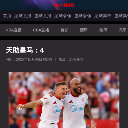
首页
足球直播
篮球直播
足球录像
篮球录像
足球集锦
篮球集
NBA直播
CBA直播
英超
西甲
德甲
意甲
天助皇马：4
时间：2025年10月06日 09:43
|
来源：24直播网