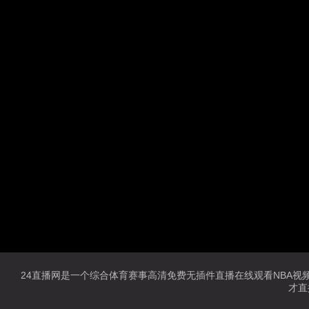
24直播网是一个综合体育赛事高清免费无插件直播在线观看NBA视频直
才直