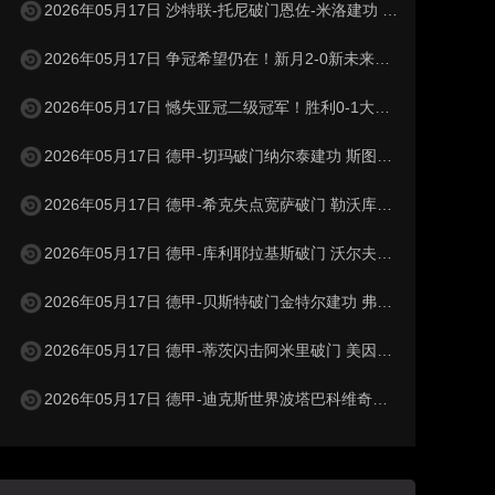
2026年05月17日 沙特联-托尼破门恩佐-米洛建功 吉达国民3-0拉斯永恒
2026年05月17日 争冠希望仍在！新月2-0新未来城距榜首2分 内维斯点射曼达什建功
2026年05月17日 憾失亚冠二级冠军！胜利0-1大阪钢巴 胜利20射门未果菲利克斯中柱
2026年05月17日 德甲-切玛破门纳尔泰建功 斯图加特2-2法兰克福进欧冠
2026年05月17日 德甲-希克失点宽萨破门 勒沃库森1-1汉堡
2026年05月17日 德甲-库利耶拉基斯破门 沃尔夫斯堡客场3-1送圣保利降级
2026年05月17日 德甲-贝斯特破门金特尔建功 弗赖堡4-1莱比锡
2026年05月17日 德甲-蒂茨闪击阿米里破门 美因茨2-0送海登海姆降级
2026年05月17日 德甲-迪克斯世界波塔巴科维奇破门 门兴4-0十人霍芬海姆